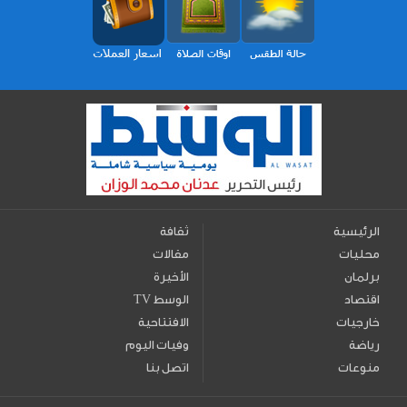
الرئيسية
ثقافة
محليات
مقالات
برلمان
الأخيرة
اقتصاد
TV الوسط
خارجيات
الافتتاحية
رياضة
وفيات اليوم
منوعات
اتصل بنا