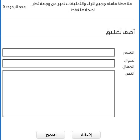
ملاحظة هامة: جميع الاراء والتعليقات تعبر عن وجهة نظر
عدد الردود: 0
اصحابها فقط.
أضف تعليق
الاسم
عنوان
المقال
النص