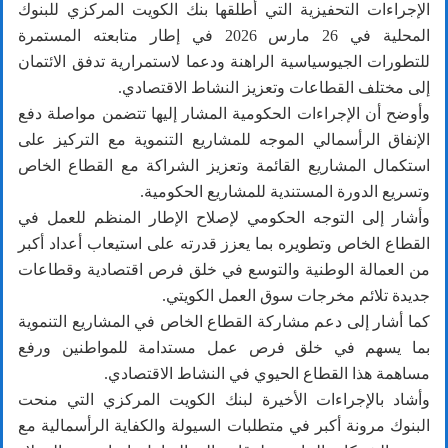
الإجراءات التحفيزية التي أطلقها بنك الكويت المركزي للبنوك
المحلية في 26 مارس 2026 في إطار متابعته المستمرة
للتطورات الجيوسياسية الراهنة ودعما لاستمرارية تدفق الائتمان
إلى مختلف القطاعات وتعزيز النشاط الاقتصادي.
وأوضح أن الإجراءات الحكومية المشار إليها تتضمن مواصلة دفع
الإنفاق الرأسمالي الموجه للمشاريع التنموية مع التركيز على
استكمال المشاريع القائمة وتعزيز الشراكة مع القطاع الخاص
وتسريع الدورة المستندية للمشاريع الحكومية.
وأشار إلى التوجه الحكومي لإصلاح الإطار المنظم للعمل في
القطاع الخاص وتطويره بما يعزز قدرته على استيعاب أعداد أكبر
من العمالة الوطنية والتوسع في خلق فرص اقتصادية وقطاعات
جديدة تلائم مخرجات سوق العمل الكويتي.
كما أشار إلى دعم مشاركة القطاع الخاص في المشاريع التنموية
بما يسهم في خلق فرص عمل مستدامة للمواطنين ورفع
مساهمة هذا القطاع الحيوي في النشاط الاقتصادي.
وأشاد بالإجراءات الأخيرة لبنك الكويت المركزي التي منحت
البنوك مرونة أكبر في متطلبات السيولة والكفاية الرأسمالية مع