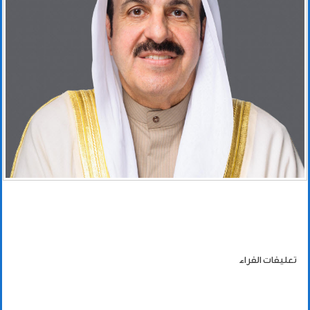
تعليقات القراء