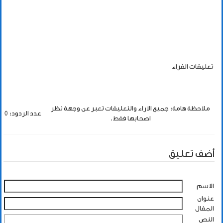
تعليقات القراء
ملاحظة هامة: جميع الاراء والتعليقات تعبر عن وجهة نظر
عدد الردود: 0
اصحابها فقط.
أضف تعليق
الاسم
عنوان
المقال
النص