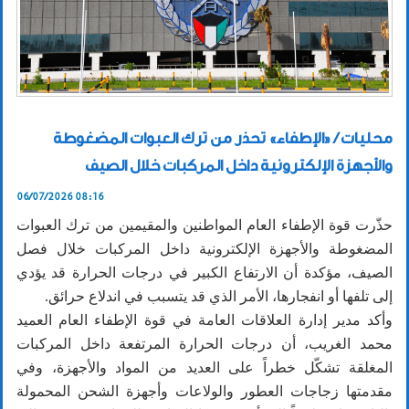
محليات / «الإطفاء» تحذر من ترك العبوات المضغوطة
والأجهزة الإلكترونية داخل المركبات خلال الصيف
06/07/2026 08:16
حذّرت قوة الإطفاء العام المواطنين والمقيمين من ترك العبوات
المضغوطة والأجهزة الإلكترونية داخل المركبات خلال فصل
الصيف، مؤكدة أن الارتفاع الكبير في درجات الحرارة قد يؤدي
إلى تلفها أو انفجارها، الأمر الذي قد يتسبب في اندلاع حرائق.
وأكد مدير إدارة العلاقات العامة في قوة الإطفاء العام العميد
محمد الغريب، أن درجات الحرارة المرتفعة داخل المركبات
المغلقة تشكّل خطراً على العديد من المواد والأجهزة، وفي
مقدمتها زجاجات العطور والولاعات وأجهزة الشحن المحمولة