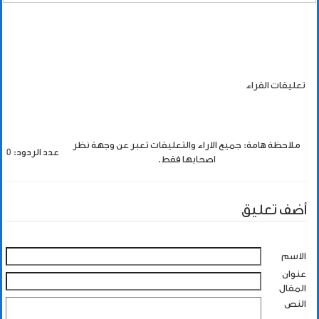
تعليقات القراء
ملاحظة هامة: جميع الاراء والتعليقات تعبر عن وجهة نظر
عدد الردود: 0
اصحابها فقط.
أضف تعليق
الاسم
عنوان
المقال
النص