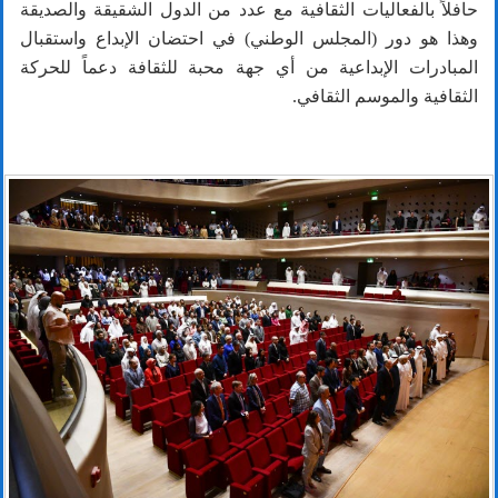
حافلاً بالفعاليات الثقافية مع عدد من الدول الشقيقة والصديقة
وهذا هو دور (المجلس الوطني) في احتضان الإبداع واستقبال
المبادرات الإبداعية من أي جهة محبة للثقافة دعماً للحركة
الثقافية والموسم الثقافي.