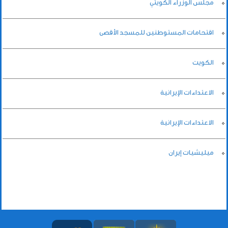
مجلس الوزراء الكويتي
اقتحامات المستوطنين للمسجد الأقصى
الكويت
الاعتداءات الإيرانية
الاعتداءات الإيرانية
ميليشيات إيران