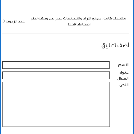
ملاحظة هامة: جميع الاراء والتعليقات تعبر عن وجهة نظر
عدد الردود: 0
اصحابها فقط.
أضف تعليق
الاسم
عنوان
المقال
النص