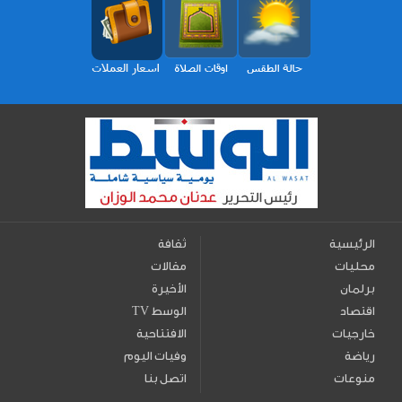
الرئيسية
ثقافة
محليات
مقالات
برلمان
الأخيرة
اقتصاد
TV الوسط
خارجيات
الافتتاحية
رياضة
وفيات اليوم
منوعات
اتصل بنا