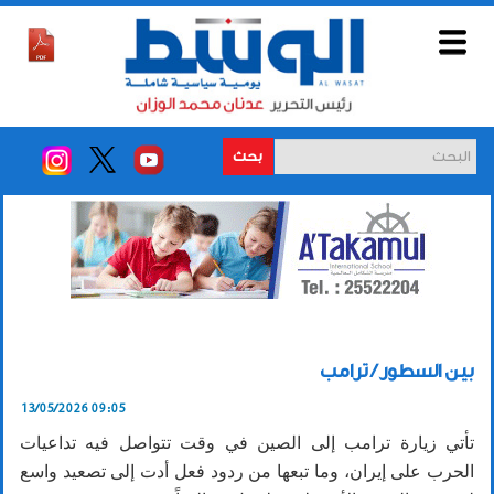
بحث
بين السطور / ترامب
13/05/2026 09:05
تأتي زيارة ترامب إلى الصين في وقت تتواصل فيه تداعيات
الحرب على إيران، وما تبعها من ردود فعل أدت إلى تصعيد واسع