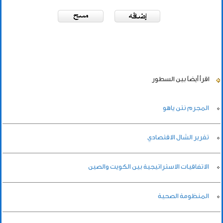
اقرأ أيضاً
بين السطور
المجرم نتن ياهو
تقرير الشال الاقتصادي
الاتفاقيات الاستراتيجية بين الكويت والصين
المنظومة الصحية