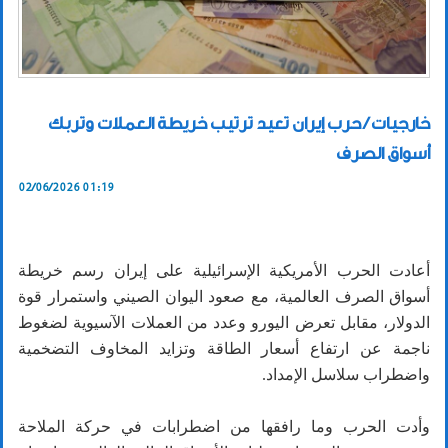
خارجيات / حرب إيران تعيد ترتيب خريطة العملات وتربك
أسواق الصرف
02/06/2026 01:19
أعادت الحرب الأمريكية الإسرائيلية على إيران رسم خريطة
أسواق الصرف العالمية، مع صعود اليوان الصيني واستمرار قوة
الدولار، مقابل تعرض اليورو وعدد من العملات الآسيوية لضغوط
ناجمة عن ارتفاع أسعار الطاقة وتزايد المخاوف التضخمية
واضطراب سلاسل الإمداد.
وأدت الحرب وما رافقها من اضطرابات في حركة الملاحة