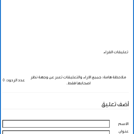
تعليقات القراء
ملاحظة هامة: جميع الاراء والتعليقات تعبر عن وجهة نظر
عدد الردود: 0
اصحابها فقط.
أضف تعليق
الاسم
عنوان