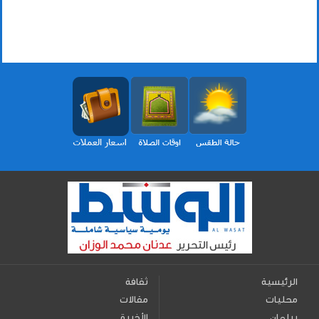
الرئيسية
ثقافة
محليات
مقالات
برلمان
الأخيرة