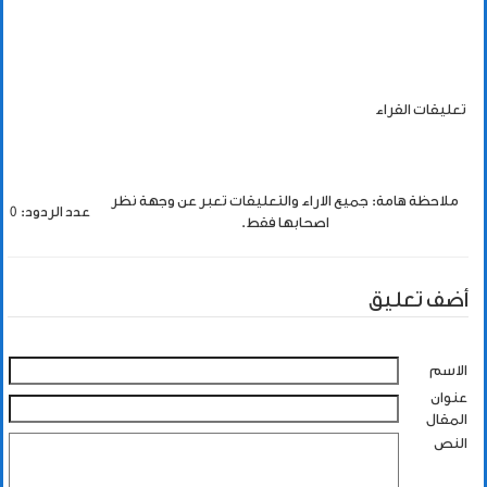
تعليقات القراء
ملاحظة هامة: جميع الاراء والتعليقات تعبر عن وجهة نظر
عدد الردود: 0
اصحابها فقط.
أضف تعليق
الاسم
عنوان
المقال
النص