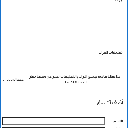
تعليقات القراء
ملاحظة هامة: جميع الاراء والتعليقات تعبر عن وجهة نظر
عدد الردود: 0
اصحابها فقط.
أضف تعليق
الاسم